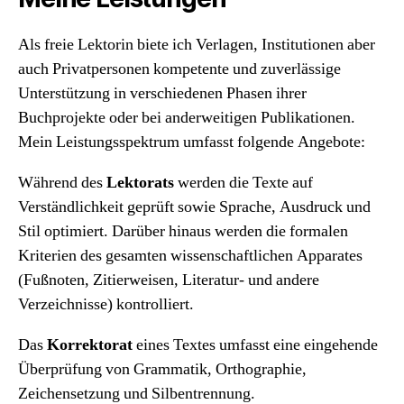
Als freie Lektorin biete ich Verlagen, Institutionen aber
auch Privatpersonen kompetente und zuverlässige
Unterstützung in verschiedenen Phasen ihrer
Buchprojekte oder bei anderweitigen Publikationen.
Mein Leistungsspektrum umfasst folgende Angebote:
Während des
Lektorats
werden die Texte auf
Verständlichkeit geprüft sowie Sprache, Ausdruck und
Stil optimiert. Darüber hinaus werden die formalen
Kriterien des gesamten wissenschaftlichen Apparates
(Fußnoten, Zitierweisen, Literatur- und andere
Verzeichnisse) kontrolliert.
Das
Korrektorat
eines Textes umfasst eine eingehende
Überprüfung von Grammatik, Orthographie,
Zeichensetzung und Silbentrennung.