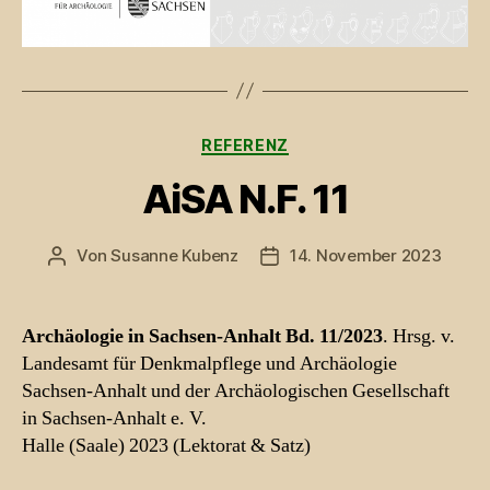
Kategorien
REFERENZ
AiSA N.F. 11
Von
Susanne Kubenz
14. November 2023
Beitragsautor
Beitragsdatum
Archäologie in Sachsen-Anhalt Bd. 11/2023
. Hrsg. v.
Landesamt für Denkmalpflege und Archäologie
Sachsen-Anhalt und der Archäologischen Gesellschaft
in Sachsen-Anhalt e. V.
Halle (Saale) 2023 (Lektorat & Satz)