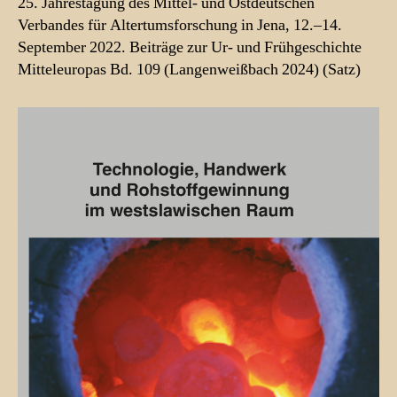
25. Jahrestagung des Mittel- und Ostdeutschen
Verbandes für Altertumsforschung in Jena, 12.–14.
September 2022. Beiträge zur Ur- und Frühgeschichte
Mitteleuropas Bd. 109 (Langenweißbach 2024) (Satz)