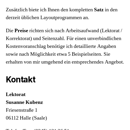
Zusätzlich biete ich Ihnen den kompletten
Satz
in den
derzeit üblichen Layoutprogrammen an.
Die
Preise
richten sich nach Arbeitsaufwand (Lektorat /
Korrektorat) und Seitenzahl. Für einen unverbindlichen
Kostenvoranschlag benötige ich detaillierte Angaben
sowie nach Möglichkeit etwa 5 Beispielseiten. Sie
erhalten von mir umgehend ein entsprechendes Angebot.
Kontakt
Lektorat
Susanne Kubenz
Friesenstraße 1
06112 Halle (Saale)