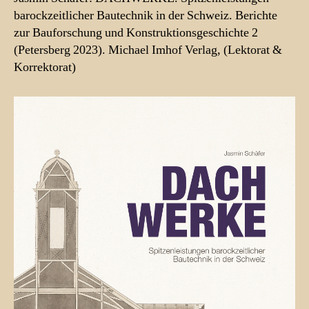
barockzeitlicher Bautechnik in der Schweiz. Berichte
zur Bauforschung und Konstruktionsgeschichte 2
(Petersberg 2023). Michael Imhof Verlag, (Lektorat &
Korrektorat)