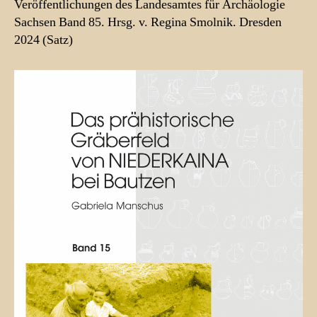
Veröffentlichungen des Landesamtes für Archäologie
Sachsen Band 85. Hrsg. v. Regina Smolnik. Dresden
2024 (Satz)