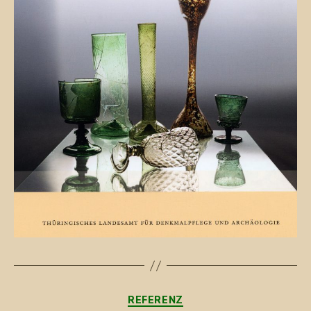
Kategorien
REFERENZ