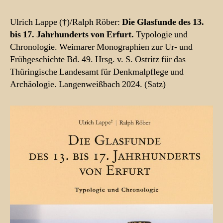
Ulrich Lappe (†)/Ralph Röber:
Die Glasfunde des 13.
bis 17. Jahrhunderts von Erfurt.
Typologie und
Chronologie. Weimarer Monographien zur Ur- und
Frühgeschichte Bd. 49. Hrsg. v. S. Ostritz für das
Thüringische Landesamt für Denkmalpflege und
Archäologie. Langenweißbach 2024. (Satz)