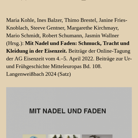
Maria Kohle, Ines Balzer, Thimo Brestel, Janine Fries-
Knoblach, Steeve Gentner, Margarethe Kirchmayr,
Mario Schmidt, Robert Schumann, Jasmin Wallner
(Hrsg.):
Mit Nadel und Faden: Schmuck, Tracht und
Kleidung in der Eisenzeit.
Beiträge der Online-Tagung
der AG Eisenzeit vom 4.–5. April 2022. Beiträge zur Ur-
und Frühgeschichte Mitteleuropas Bd. 108.
Langenweißbach 2024 (Satz)