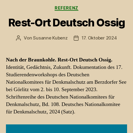
Kategorien
REFERENZ
Rest-Ort Deutsch Ossig
Von
Susanne Kubenz
17. Oktober 2024
Beitragsautor
Beitragsdatum
Nach der Braunkohle. Rest-Ort Deutsch Ossig.
Identität, Gedächtnis, Zukunft. Dokumentation des 17.
Studierendenworkshops des Deutschen
Nationalkomitees für Denkmalschutz am Berzdorfer See
bei Görlitz vom 2. bis 10. September 2023.
Schriftenreihe des Deutschen Nationalkomitees für
Denkmalschutz, Bd. 108. Deutsches Nationalkomitee
für Denkmalschutz, 2024 (Satz).