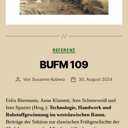
Kategorien
REFERENZ
BUFM 109
Von
Susanne Kubenz
30. August 2024
Beitragsautor
Beitragsdatum
Felix Biermann, Anne Klammt, Jens Schneeweiß und
Ines Spazier (Hrsg.):
Technologie, Handwerk und
Rohstoffgewinnung im westslawischen Raum.
Beiträge der Sektion zur slawischen Frühgeschichte der