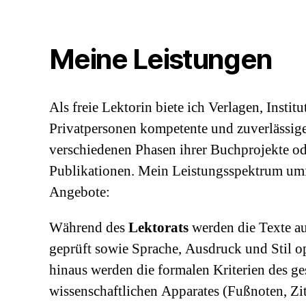
Meine Leistungen
Als freie Lektorin biete ich Verlagen, Instit
Privatpersonen kompetente und zuverlässige
verschiedenen Phasen ihrer Buchprojekte od
Publikationen. Mein Leistungsspektrum umf
Angebote:
Während des
Lektorats
werden die Texte au
geprüft sowie Sprache, Ausdruck und Stil o
hinaus werden die formalen Kriterien des g
wissenschaftlichen Apparates (Fußnoten, Zit