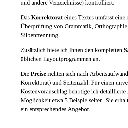
und andere Verzeichnisse) kontrolliert.
Das
Korrektorat
eines Textes umfasst eine
Überprüfung von Grammatik, Orthographie,
Silbentrennung.
Zusätzlich biete ich Ihnen den kompletten
S
üblichen Layoutprogrammen an.
Die
Preise
richten sich nach Arbeitsaufwand
Korrektorat) und Seitenzahl. Für einen unv
Kostenvoranschlag benötige ich detailliert
Möglichkeit etwa 5 Beispielseiten. Sie erh
ein entsprechendes Angebot.