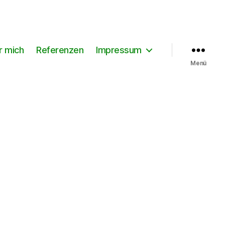
r mich
Referenzen
Impressum
Menü